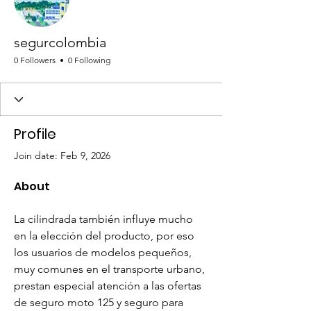
segurcolombia
0 Followers
0 Following
Profile
Join date: Feb 9, 2026
About
La cilindrada también influye mucho 
en la elección del producto, por eso 
los usuarios de modelos pequeños, 
muy comunes en el transporte urbano, 
prestan especial atención a las ofertas 
de seguro moto 125 y seguro para 