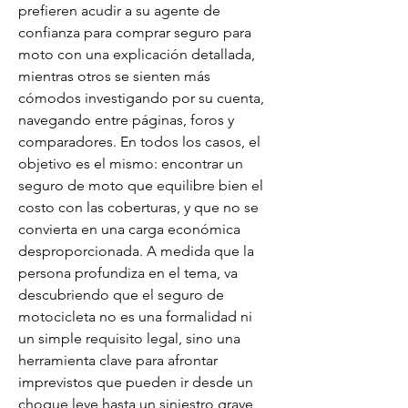
prefieren acudir a su agente de 
confianza para comprar seguro para 
moto con una explicación detallada, 
mientras otros se sienten más 
cómodos investigando por su cuenta, 
navegando entre páginas, foros y 
comparadores. En todos los casos, el 
objetivo es el mismo: encontrar un 
seguro de moto que equilibre bien el 
costo con las coberturas, y que no se 
convierta en una carga económica 
desproporcionada. A medida que la 
persona profundiza en el tema, va 
descubriendo que el seguro de 
motocicleta no es una formalidad ni 
un simple requisito legal, sino una 
herramienta clave para afrontar 
imprevistos que pueden ir desde un 
choque leve hasta un siniestro grave, 