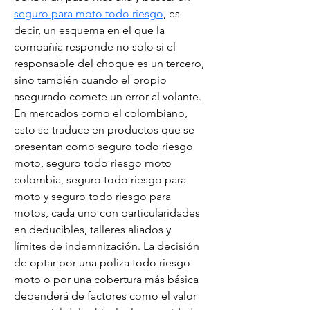
seguro para moto todo riesgo
, es 
decir, un esquema en el que la 
compañía responde no solo si el 
responsable del choque es un tercero, 
sino también cuando el propio 
asegurado comete un error al volante. 
En mercados como el colombiano, 
esto se traduce en productos que se 
presentan como seguro todo riesgo 
moto, seguro todo riesgo moto 
colombia, seguro todo riesgo para 
moto y seguro todo riesgo para 
motos, cada uno con particularidades 
en deducibles, talleres aliados y 
límites de indemnización. La decisión 
de optar por una poliza todo riesgo 
moto o por una cobertura más básica 
dependerá de factores como el valor 