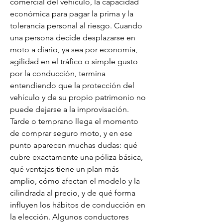
comercial del vehículo, la capacidad 
económica para pagar la prima y la 
tolerancia personal al riesgo. Cuando 
una persona decide desplazarse en 
moto a diario, ya sea por economía, 
agilidad en el tráfico o simple gusto 
por la conducción, termina 
entendiendo que la protección del 
vehículo y de su propio patrimonio no 
puede dejarse a la improvisación. 
Tarde o temprano llega el momento 
de comprar seguro moto, y en ese 
punto aparecen muchas dudas: qué 
cubre exactamente una póliza básica, 
qué ventajas tiene un plan más 
amplio, cómo afectan el modelo y la 
cilindrada al precio, y de qué forma 
influyen los hábitos de conducción en 
la elección. Algunos conductores 