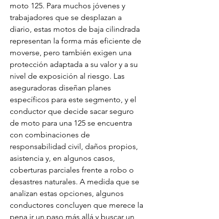
moto 125. Para muchos jóvenes y 
trabajadores que se desplazan a 
diario, estas motos de baja cilindrada 
representan la forma más eficiente de 
moverse, pero también exigen una 
protección adaptada a su valor y a su 
nivel de exposición al riesgo. Las 
aseguradoras diseñan planes 
específicos para este segmento, y el 
conductor que decide sacar seguro 
de moto para una 125 se encuentra 
con combinaciones de 
responsabilidad civil, daños propios, 
asistencia y, en algunos casos, 
coberturas parciales frente a robo o 
desastres naturales. A medida que se 
analizan estas opciones, algunos 
conductores concluyen que merece la 
pena ir un paso más allá y buscar un 